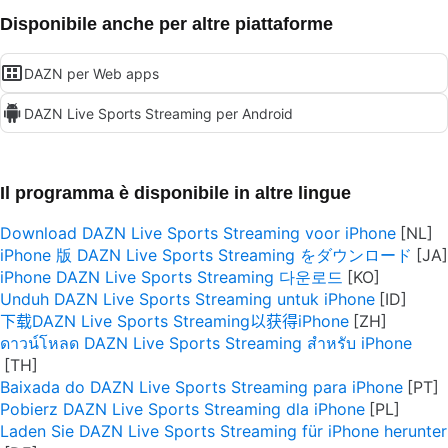
Disponibile anche per altre piattaforme
DAZN per Web apps
DAZN Live Sports Streaming per Android
Il programma è disponibile in altre lingue
Download DAZN Live Sports Streaming voor iPhone
iPhone 版 DAZN Live Sports Streaming をダウンロード
iPhone DAZN Live Sports Streaming 다운로드
Unduh DAZN Live Sports Streaming untuk iPhone
下载DAZN Live Sports Streaming以获得iPhone
ดาวน์โหลด DAZN Live Sports Streaming สำหรับ iPhone
Baixada do DAZN Live Sports Streaming para iPhone
Pobierz DAZN Live Sports Streaming dla iPhone
Laden Sie DAZN Live Sports Streaming für iPhone herunter