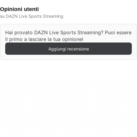
Opinioni utenti
su DAZN Live Sports Streaming
Hai provato DAZN Live Sports Streaming? Puoi essere
il primo a lasciare la tua opinione!
Aggiungi recensione