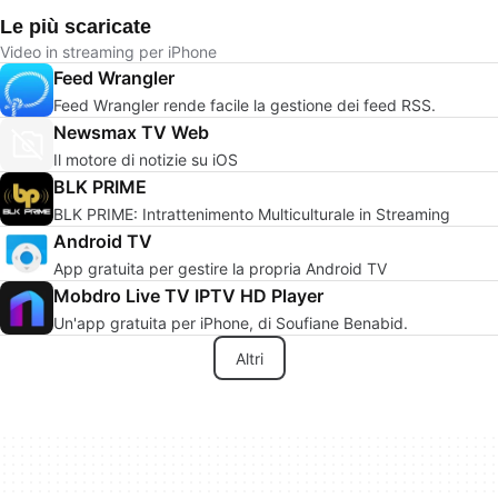
Le più scaricate
Video in streaming per iPhone
Feed Wrangler
Feed Wrangler rende facile la gestione dei feed RSS.
Newsmax TV Web
Il motore di notizie su iOS
BLK PRIME
BLK PRIME: Intrattenimento Multiculturale in Streaming
Android TV
App gratuita per gestire la propria Android TV
Mobdro Live TV IPTV HD Player
Un'app gratuita per iPhone, di Soufiane Benabid.
Altri