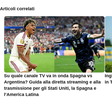
Articoli correlati
Su quale canale TV va in onda Spagna vs
Ing
Argentina? Guida alla diretta streaming e alla
in 
trasmissione per gli Stati Uniti, la Spagna e
l’America Latina