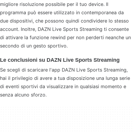
migliore risoluzione possibile per il tuo device. Il
programma può essere utilizzato in contemporanea da
due dispositivi, che possono quindi condividere lo stesso
account. Inoltre, DAZN Live Sports Streaming ti consente
di attivare la funzione rewind per non perderti neanche un
secondo di un gesto sportivo.
Le conclusioni su DAZN Live Sports Streaming
Se scegli di scaricare l'app DAZN Live Sports Streaming,
hai il privilegio di avere a tua disposizione una lunga serie
di eventi sportivi da visualizzare in qualsiasi momento e
senza alcuno sforzo.