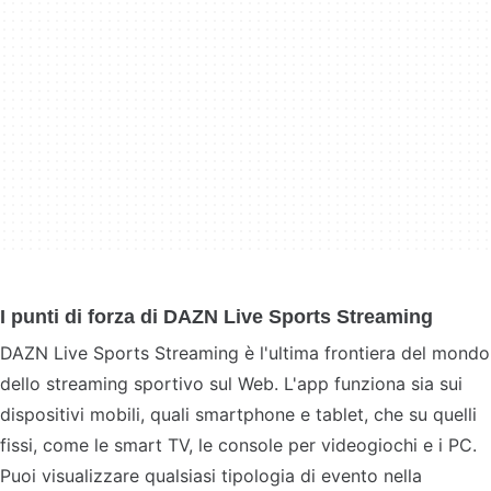
I punti di forza di DAZN Live Sports Streaming
DAZN Live Sports Streaming è l'ultima frontiera del mondo
dello streaming sportivo sul Web. L'app funziona sia sui
dispositivi mobili, quali smartphone e tablet, che su quelli
fissi, come le smart TV, le console per videogiochi e i PC.
Puoi visualizzare qualsiasi tipologia di evento nella