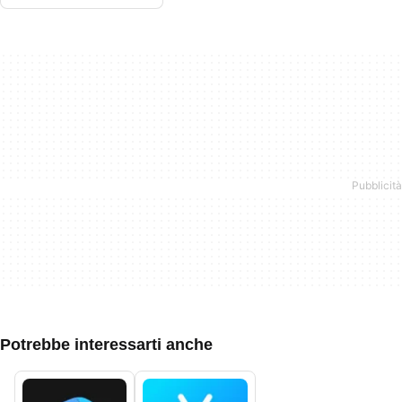
Potrebbe interessarti anche