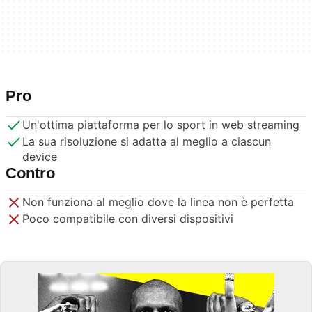
Pro
Un'ottima piattaforma per lo sport in web streaming
La sua risoluzione si adatta al meglio a ciascun
device
Contro
Non funziona al meglio dove la linea non è perfetta
Poco compatibile con diversi dispositivi