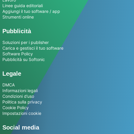
Linee guida editoriali
Aggiungi il tuo software / app
Strumenti online
Pubblicità
Soluzioni per i publisher
Carica e gestisci il tuo software
Software Policy
Pubblicità su Softonic
Legale
DMCA
Informazioni legali
Condizioni d’uso
Politica sulla privacy
Cookie Policy
Impostazioni cookie
Social media